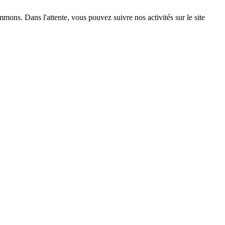
ns. Dans l'attente, vous pouvez suivre nos activités sur le site