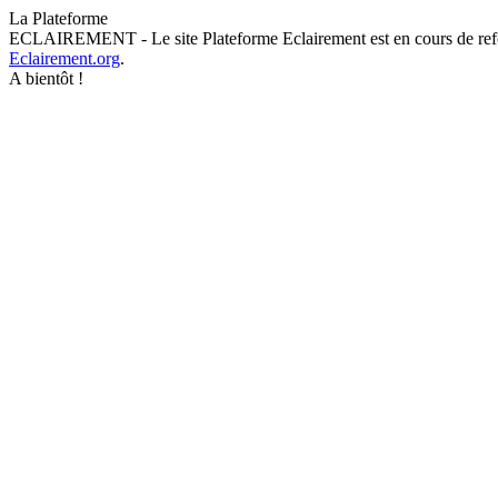
La Plateforme
ECLAIREMENT - Le site Plateforme Eclairement est en cours de refonte
Eclairement.org
.
A bientôt !